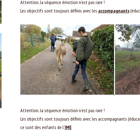
Attention, la séquence émotion n’est pas rare !
Les objectifs sont toujours définis avec les
accompagnants
(éduc
Attention, la séquence émotion n’est pas rare !
Les objectifs sont toujours définis avec les accompagnants (éducate
ce sont des enfants de l’
IME