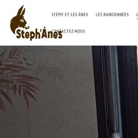
STÉPH’ ET LES ÂNES
LES RANDONNÉES
CONTACTEZ-NOUS