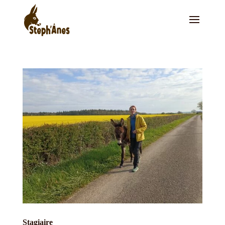
Stagiaire