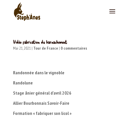
Vidéo fabrication du harnachement
Mai 21, 2021
|
Tour de France
|
0 commentaires
Randonnée dans le vignoble
Randolune
Stage ânier général d’avril 2026
Allier Bourbonnais Savoir-Faire
Formation « fabriquer son licol »