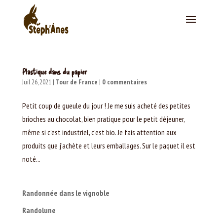
Plastique dans du papier
Juil 26, 2021
|
Tour de France
|
0 commentaires
Petit coup de gueule du jour ! Je me suis acheté des petites
brioches au chocolat, bien pratique pour le petit déjeuner,
même si c’est industriel, c’est bio. Je fais attention aux
produits que j’achète et leurs emballages. Sur le paquet il est
noté...
Randonnée dans le vignoble
Randolune