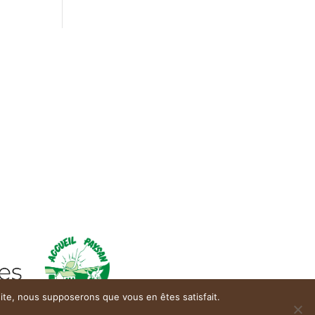
 site, nous supposerons que vous en êtes satisfait.