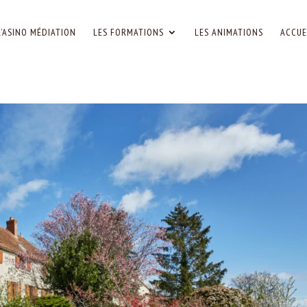
L’ASINO MÉDIATION
LES FORMATIONS
LES ANIMATIONS
ACCUE