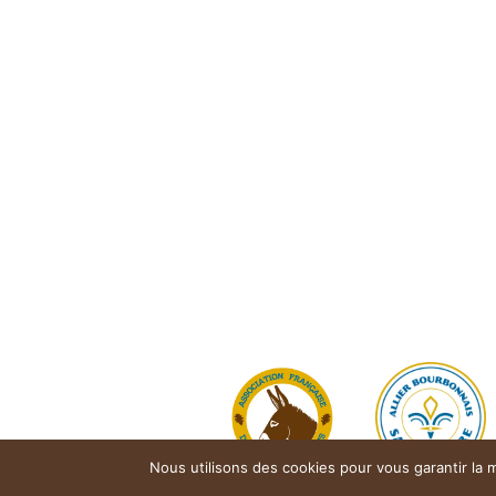
Nous utilisons des cookies pour vous garantir la m