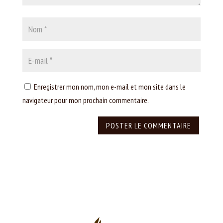
Enregistrer mon nom, mon e-mail et mon site dans le
navigateur pour mon prochain commentaire.