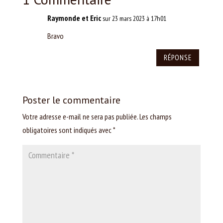
Raymonde et Eric
sur 23 mars 2023 à 17h01
Bravo
RÉPONSE
Poster le commentaire
Votre adresse e-mail ne sera pas publiée.
Les champs
obligatoires sont indiqués avec
*