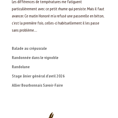
Les différences de températures me fatiguent
particulièrement avec ce petit rhume qui persiste. Mais il faut
avancer. Ce matin Honoré m’a refusé une passerelle en béton,
c’est la première fois, celles-ci habituellement il les passe
sans problème....
Balade au crépuscule
Randonnée dans le vignoble
Randolune
Stage ânier général d’avril 2026
Allier Bourbonnais Savoir-Faire