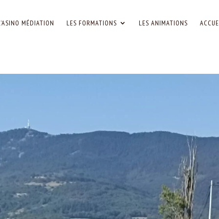
L’ASINO MÉDIATION
LES FORMATIONS
LES ANIMATIONS
ACCUE