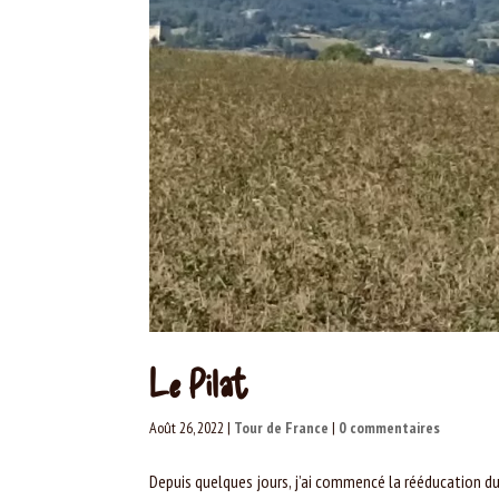
Le Pilat
Août 26, 2022
|
Tour de France
|
0 commentaires
Depuis quelques jours, j’ai commencé la rééducation du