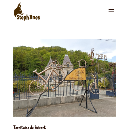
Territoire de Belfort