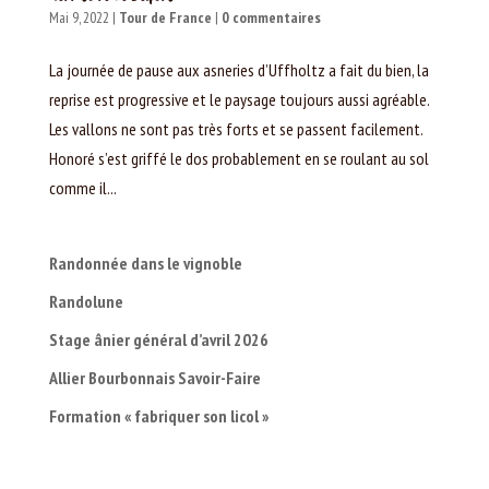
Mai 9, 2022
|
Tour de France
|
0 commentaires
La journée de pause aux asneries d’Uffholtz a fait du bien, la
reprise est progressive et le paysage toujours aussi agréable.
Les vallons ne sont pas très forts et se passent facilement.
Honoré s’est griffé le dos probablement en se roulant au sol
comme il...
Randonnée dans le vignoble
Randolune
Stage ânier général d’avril 2026
Allier Bourbonnais Savoir-Faire
Formation « fabriquer son licol »