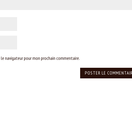
 le navigateur pour mon prochain commentaire.