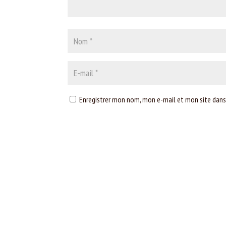
Enregistrer mon nom, mon e-mail et mon site dans