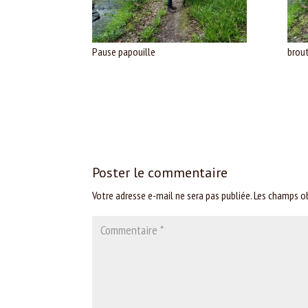
Pause papouille
brou
Poster le commentaire
Votre adresse e-mail ne sera pas publiée.
Les champs ob