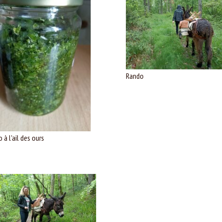
Rando
 à l'ail des ours