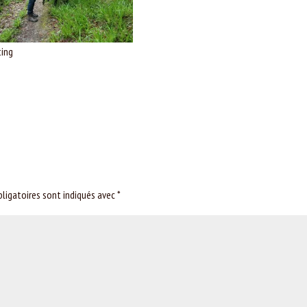
ting
ligatoires sont indiqués avec
*