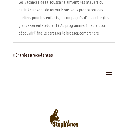
Les vacances de la Toussaint arrivent, les ateliers du
petit ânier sont de retour. Nous vous proposons des
ateliers pour les enfants, accompagnés d’un adulte (les
grands-parents adorent). Au programme, 1 heure pour
découvrir l’âne, le caresser, le brosser, comprendre...
« Entrées précédentes