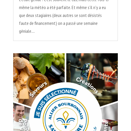
même la météo a été parfaite. Et même s'il n'y a eu
que deux stagiaires (deux autres se sont désistés
faute de financement) on a passé une semaine
géniale....