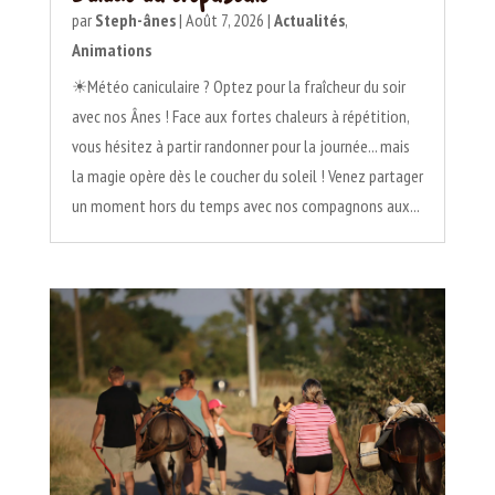
par
Steph-ânes
|
Août 7, 2026
|
Actualités
,
Animations
☀Météo caniculaire ? Optez pour la fraîcheur du soir
avec nos Ânes ! Face aux fortes chaleurs à répétition,
vous hésitez à partir randonner pour la journée... mais
la magie opère dès le coucher du soleil ! Venez partager
un moment hors du temps avec nos compagnons aux...