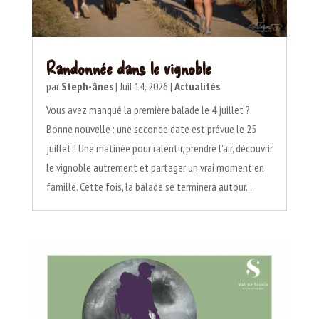
Randonnée dans le vignoble
par
Steph-ânes
|
Juil 14, 2026
|
Actualités
Vous avez manqué la première balade le 4 juillet ?
Bonne nouvelle : une seconde date est prévue le 25
juillet ! Une matinée pour ralentir, prendre l'air, découvrir
le vignoble autrement et partager un vrai moment en
famille. Cette fois, la balade se terminera autour...