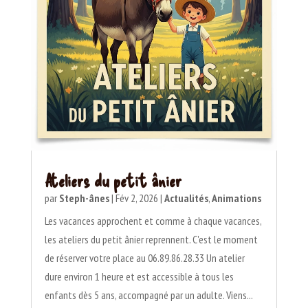
Ateliers du petit ânier
par
Steph-ânes
|
Fév 2, 2026
|
Actualités
,
Animations
Les vacances approchent et comme à chaque vacances,
les ateliers du petit ânier reprennent. C'est le moment
de réserver votre place au 06.89.86.28.33 Un atelier
dure environ 1 heure et est accessible à tous les
enfants dès 5 ans, accompagné par un adulte. Viens...