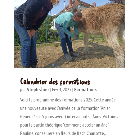
Calendrier des formations
par
Steph-ânes
|
Fév 4, 2025
|
Formations
Voici le programme des formations 2025. Cette année,
une nouveauté avec l'arrivée de la formation "Ânier
Général" sur 5 jours avec 3 intervenants : Ânes-Victoires
pour la partie théorique "comment atteler un âne"
Pauline, conseillère en fleurs de Bach Charlotte,...