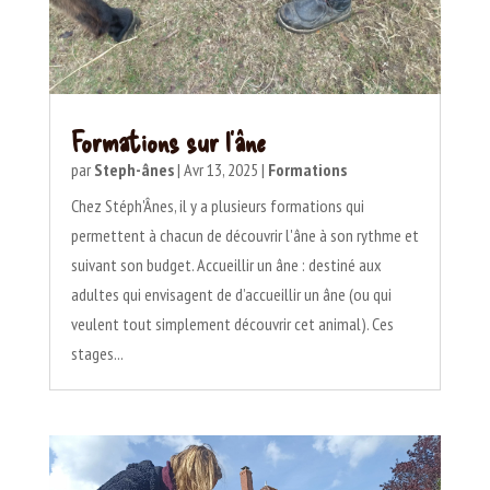
Formations sur l’âne
par
Steph-ânes
|
Avr 13, 2025
|
Formations
Chez Stéph'Ânes, il y a plusieurs formations qui
permettent à chacun de découvrir l'âne à son rythme et
suivant son budget. Accueillir un âne : destiné aux
adultes qui envisagent de d’accueillir un âne (ou qui
veulent tout simplement découvrir cet animal). Ces
stages...