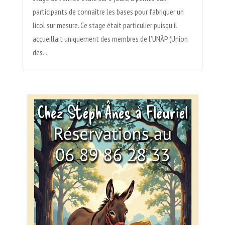
participants de connaître les bases pour fabriquer un
licol sur mesure. Ce stage était particulier puisqu’il
accueillait uniquement des membres de l’UNÂP (Union
des...