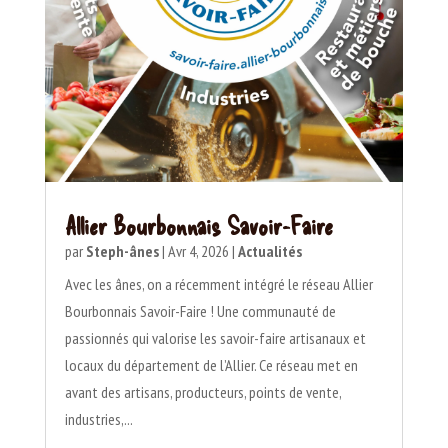
Allier Bourbonnais Savoir-Faire
par
Steph-ânes
|
Avr 4, 2026
|
Actualités
Avec les ânes, on a récemment intégré le réseau Allier
Bourbonnais Savoir-Faire ! Une communauté de
passionnés qui valorise les savoir-faire artisanaux et
locaux du département de l’Allier. Ce réseau met en
avant des artisans, producteurs, points de vente,
industries,...