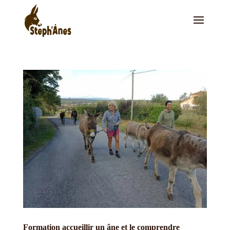
Formation accueillir un âne et le comprendre