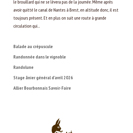
le brouillard qui ne se lèvera pas de la journée. Même après
avoir quitté le canal de Nantes à Brest, en altitude donc, il est
toujours présent. Et en plus on suit une route à grande
circulation qui...
Balade au crépuscule
Randonnée dans le vignoble
Randolune
Stage ânier général d’avril 2026
Allier Bourbonnais Savoir-Faire