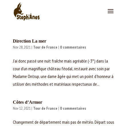
Direction La mer
Nov 28, 2021
|
Tour de France
|
0 commentaires
J’ai donc passé une nuit fraîche mais agréable (-3°) dans la
cour d’un magnifique château féodal, restauré avec soin par
Madame Ontrup, une dame âgée qui met un point d’honneur à
utiliser des méthodes et matériaux respectueux de...
Côtes d’Armor
Nov 12, 2021
|
Tour de France
|
0 commentaires
Changement de département mais pas de météo. Départ sous