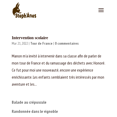
Intervention scolaire
Mar 21, 2022
|
Tour de France
|
0 commentaires
Manon m’a invité à intervenir dans sa classe afin de parler de
mon tour de France et du ramassage des déchets avec Honoré.
Ce fut pour moi une nouveauté, encore une expérience
enrichissante. Les enfants semblaient très intéressés par mon
aventure et les...
Balade au crépuscule
Randonnée dans le vignoble