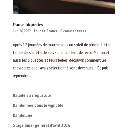
Pause biquettes
Juin 26, 2022
|
Tour de France
|
0 commentaires
Après 12 journées de marche sous un soleil de plomb, il était
temps de s’arrêter. Je suis super content de revoir Marion et
aussi les biquettes et leurs bébés, découvrir comment les
chevrettes que j’avais sélectionné sont devenues… Et puis
reprendre...
Balade au crépuscule
Randonnée dans le vignoble
Randolune
Stage ânier général d’avril 2026