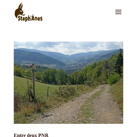
Entre deux PNR