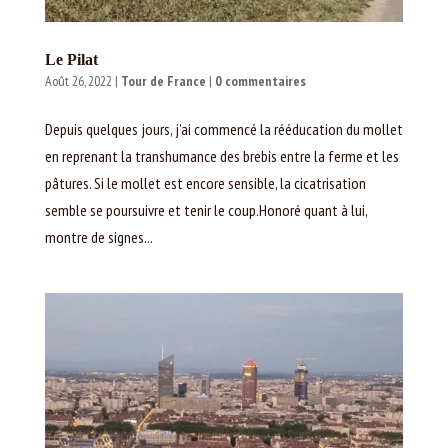
Le Pilat
Août 26, 2022
|
Tour de France
|
0 commentaires
Depuis quelques jours, j’ai commencé la rééducation du mollet
en reprenant la transhumance des brebis entre la ferme et les
pâtures. Si le mollet est encore sensible, la cicatrisation
semble se poursuivre et tenir le coup.Honoré quant à lui,
montre de signes...