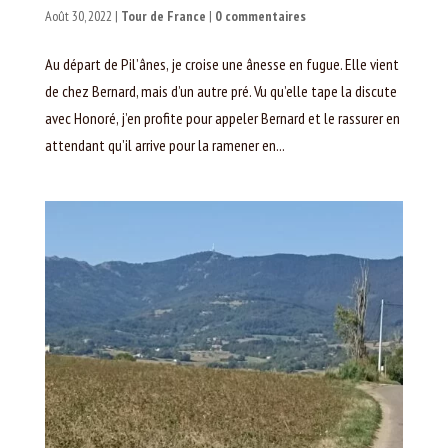
Août 30, 2022
|
Tour de France
|
0 commentaires
Au départ de Pil’ânes, je croise une ânesse en fugue. Elle vient
de chez Bernard, mais d’un autre pré. Vu qu’elle tape la discute
avec Honoré, j’en profite pour appeler Bernard et le rassurer en
attendant qu’il arrive pour la ramener en...