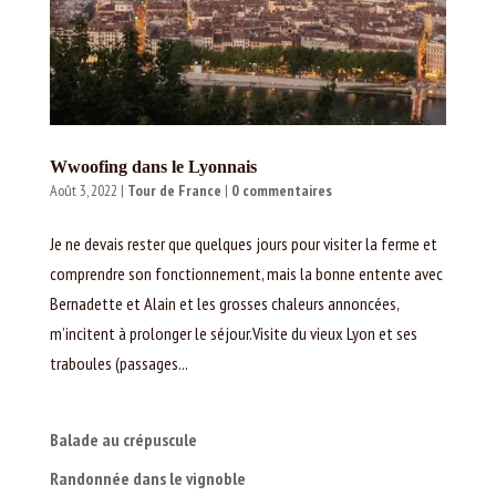
Wwoofing dans le Lyonnais
Août 3, 2022
|
Tour de France
|
0 commentaires
Je ne devais rester que quelques jours pour visiter la ferme et
comprendre son fonctionnement, mais la bonne entente avec
Bernadette et Alain et les grosses chaleurs annoncées,
m’incitent à prolonger le séjour.Visite du vieux Lyon et ses
traboules (passages...
Balade au crépuscule
Randonnée dans le vignoble