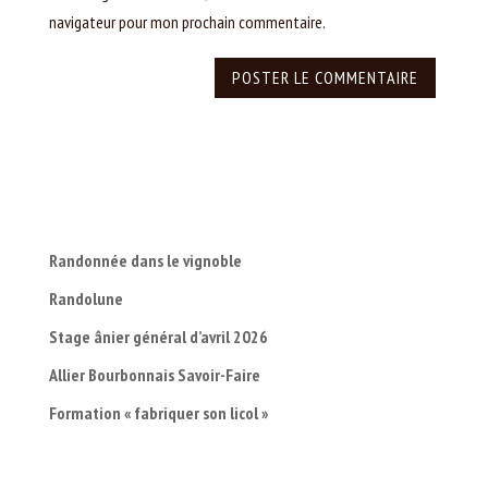
navigateur pour mon prochain commentaire.
Randonnée dans le vignoble
Randolune
Stage ânier général d’avril 2026
Allier Bourbonnais Savoir-Faire
Formation « fabriquer son licol »