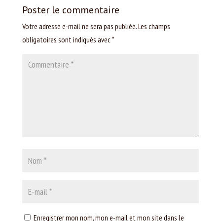
Poster le commentaire
Votre adresse e-mail ne sera pas publiée.
Les champs
obligatoires sont indiqués avec
*
Enregistrer mon nom, mon e-mail et mon site dans le